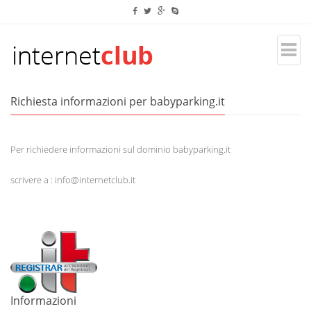
Richiesta informazioni per babyparking.it
Per richiedere informazioni sul dominio babyparking.it
scrivere a : info@internetclub.it
Informazioni