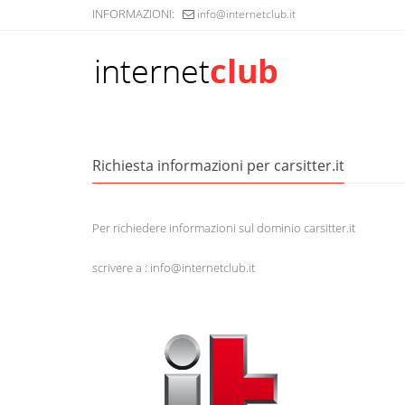
INFORMAZIONI:
info@internetclub.it
Richiesta informazioni per carsitter.it
Per richiedere informazioni sul dominio carsitter.it
scrivere a : info@internetclub.it