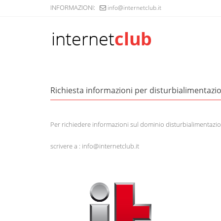
INFORMAZIONI:
info@internetclub.it
Richiesta informazioni per disturbialimentazio
Per richiedere informazioni sul dominio disturbialimentazio
scrivere a : info@internetclub.it