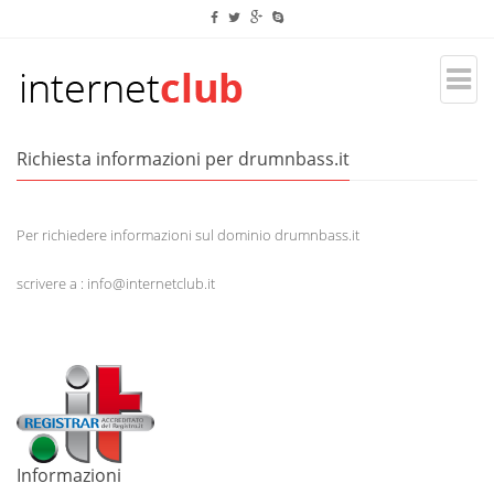
Richiesta informazioni per drumnbass.it
Per richiedere informazioni sul dominio drumnbass.it
scrivere a : info@internetclub.it
Informazioni