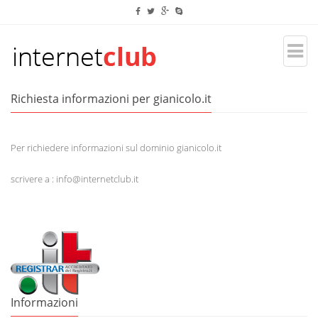
Richiesta informazioni per gianicolo.it
Per richiedere informazioni sul dominio gianicolo.it
scrivere a : info@internetclub.it
Informazioni