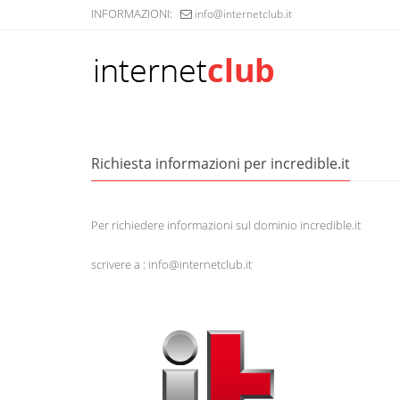
INFORMAZIONI:
info@internetclub.it
Richiesta informazioni per incredible.it
Per richiedere informazioni sul dominio incredible.it
scrivere a : info@internetclub.it