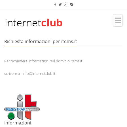
Richiesta informazioni per items.it
Per richiedere informazioni sul dominio items.it
scrivere a : info@internetclub.it
Informazioni