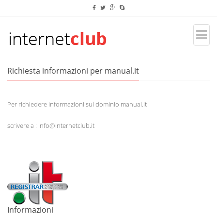
Richiesta informazioni per manual.it
Per richiedere informazioni sul dominio manual.it
scrivere a : info@internetclub.it
Informazioni