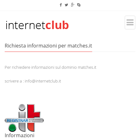
Richiesta informazioni per matches.it
Per richiedere informazioni sul dominio matches.it
scrivere a : info@internetclub.it
Informazioni