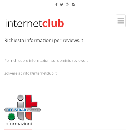
Richiesta informazioni per reviews.it
Per richiedere informazioni sul dominio reviews.it
scrivere a : info@internetclub.it
Informazioni