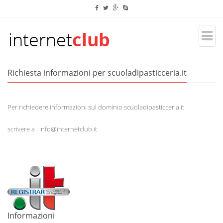
Richiesta informazioni per scuoladipasticceria.it
Per richiedere informazioni sul dominio scuoladipasticceria.it
scrivere a : info@internetclub.it
Informazioni