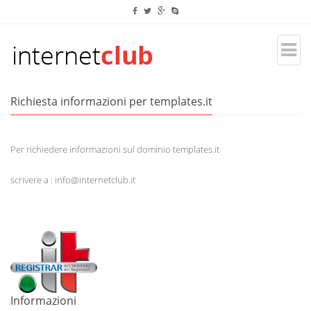
Richiesta informazioni per templates.it
Per richiedere informazioni sul dominio templates.it
scrivere a : info@internetclub.it
Informazioni