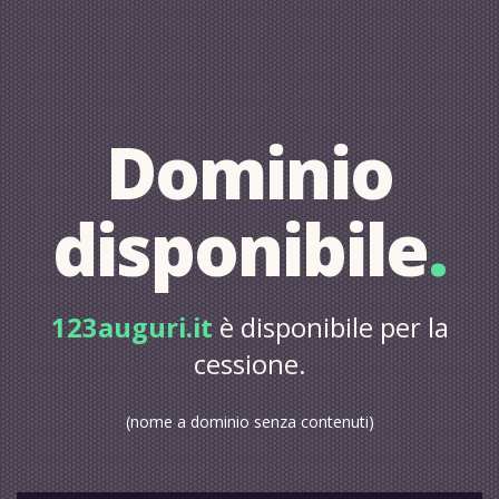
Dominio
disponibile
.
123auguri.it
è disponibile per la
cessione.
(nome a dominio senza contenuti)