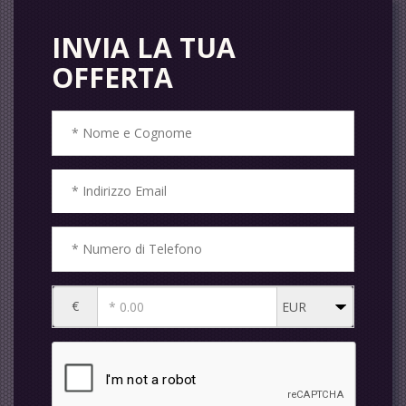
INVIA LA TUA
OFFERTA
€