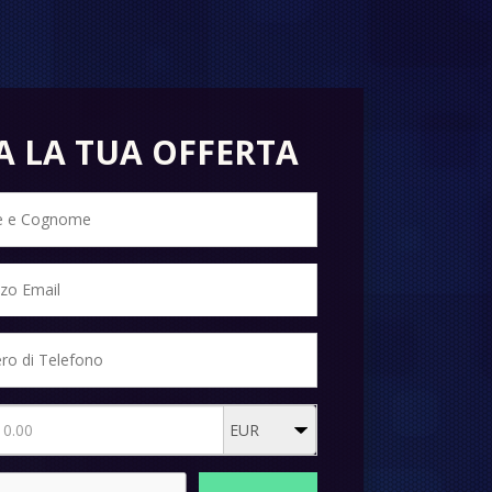
A LA TUA OFFERTA