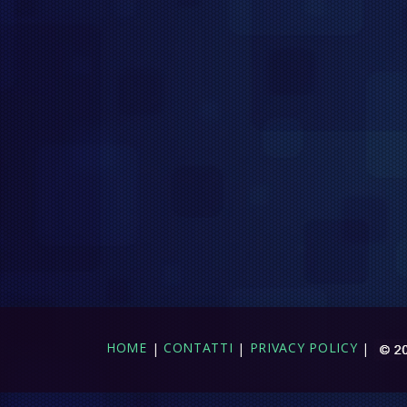
HOME
|
CONTATTI
|
PRIVACY POLICY
|