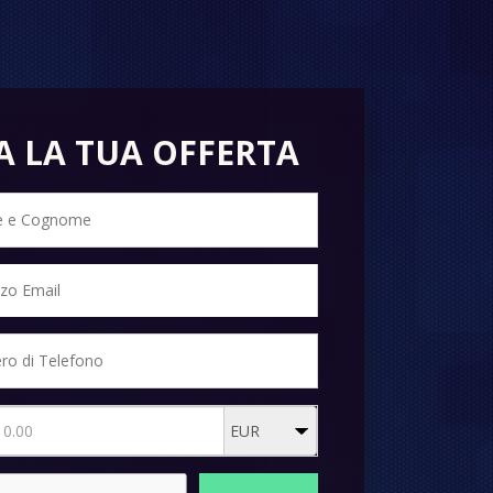
A LA TUA OFFERTA