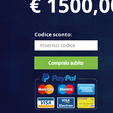
€ 1500,0
Codice sconto: