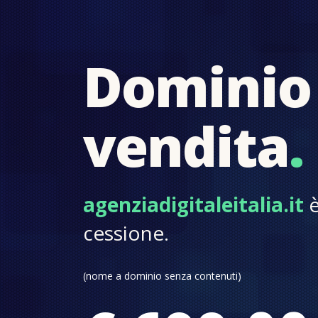
Dominio 
vendita
.
agenziadigitaleitalia.it
è
cessione.
(nome a dominio senza contenuti)