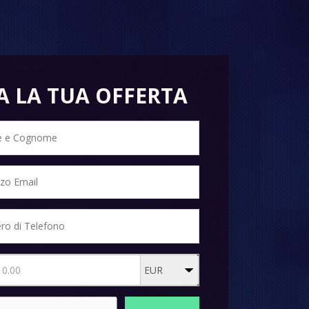
A LA TUA OFFERTA