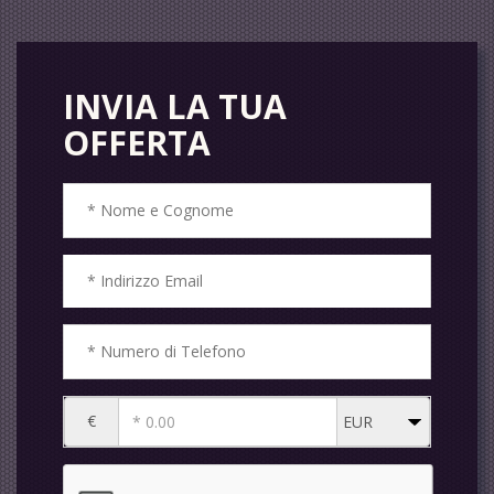
INVIA LA TUA
OFFERTA
€