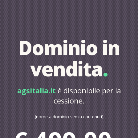
Dominio in
vendita
.
agsitalia.it
è disponibile per la
cessione.
(nome a dominio senza contenuti)