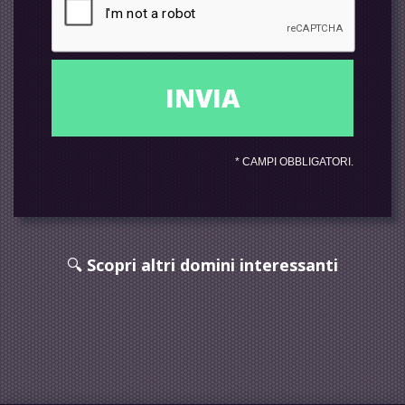
*
CAMPI OBBLIGATORI.
🔍
Scopri altri domini interessanti