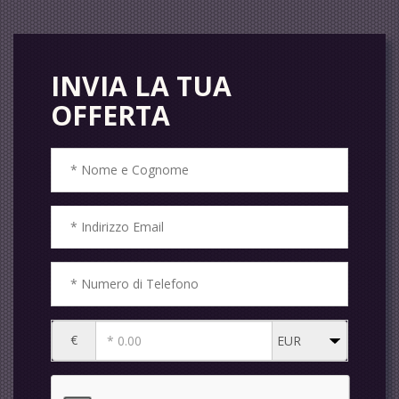
INVIA LA TUA
OFFERTA
€