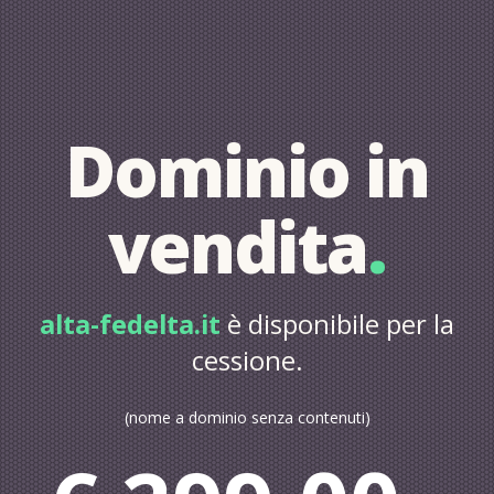
Dominio in
vendita
.
alta-fedelta.it
è disponibile per la
cessione.
(nome a dominio senza contenuti)