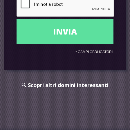
*
CAMPI OBBLIGATORI.
🔍
Scopri altri domini interessanti