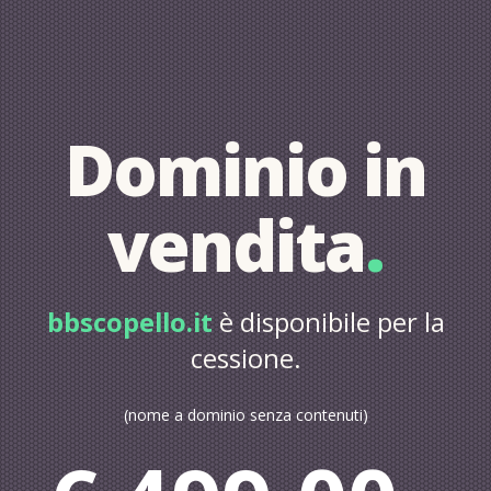
Dominio in
vendita
.
bbscopello.it
è disponibile per la
cessione.
(nome a dominio senza contenuti)