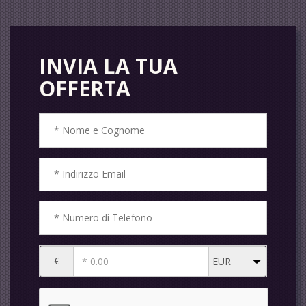
INVIA LA TUA
OFFERTA
€