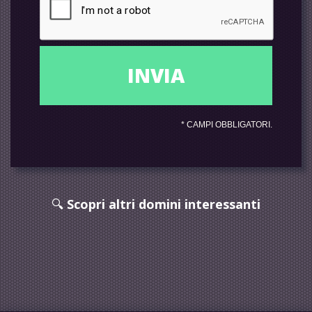
*
CAMPI OBBLIGATORI.
🔍
Scopri altri domini interessanti