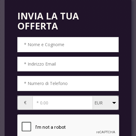
INVIA LA TUA
OFFERTA
€