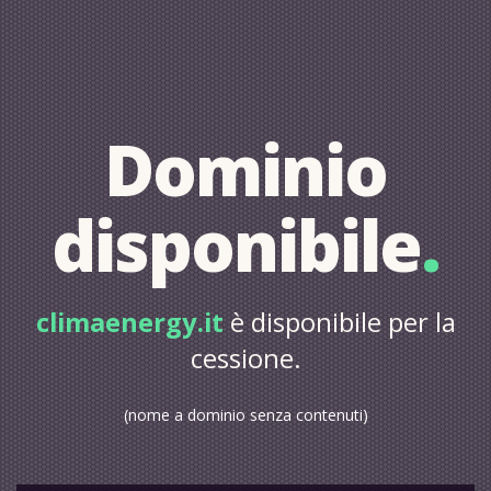
Dominio
disponibile
.
climaenergy.it
è disponibile per la
cessione.
(nome a dominio senza contenuti)