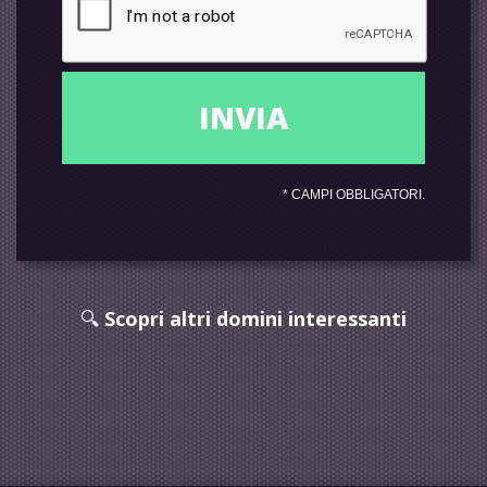
*
CAMPI OBBLIGATORI.
🔍
Scopri altri domini interessanti