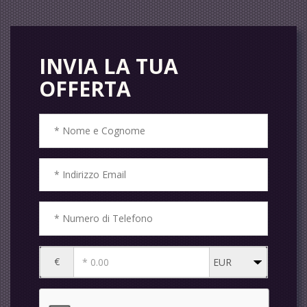
INVIA LA TUA
OFFERTA
€