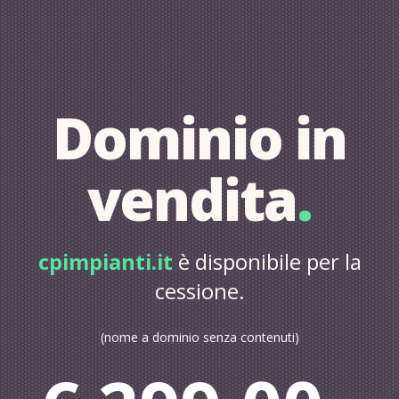
Dominio in
vendita
.
cpimpianti.it
è disponibile per la
cessione.
(nome a dominio senza contenuti)