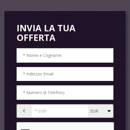
INVIA LA TUA
OFFERTA
€