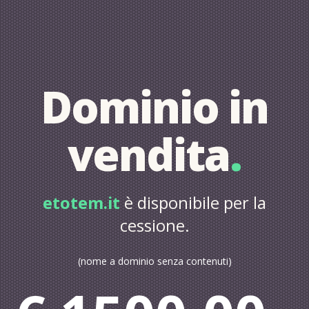
Dominio in
vendita
.
etotem.it
è disponibile per la
cessione.
(nome a dominio senza contenuti)