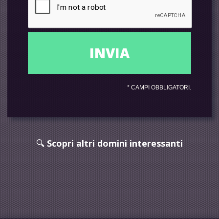
*
CAMPI OBBLIGATORI.
🔍
Scopri altri domini interessanti