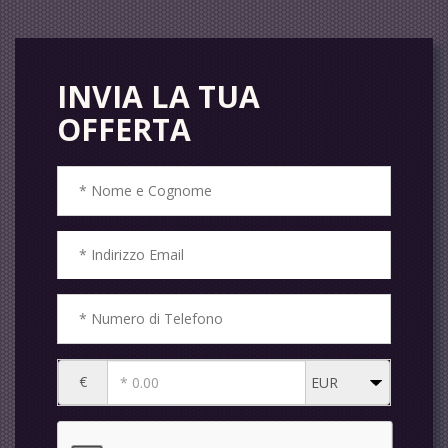
INVIA LA TUA
OFFERTA
€