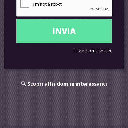
*
CAMPI OBBLIGATORI.
🔍
Scopri altri domini interessanti