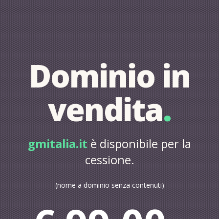
Dominio in
vendita
.
gmitalia.it
è disponibile per la
cessione.
(nome a dominio senza contenuti)