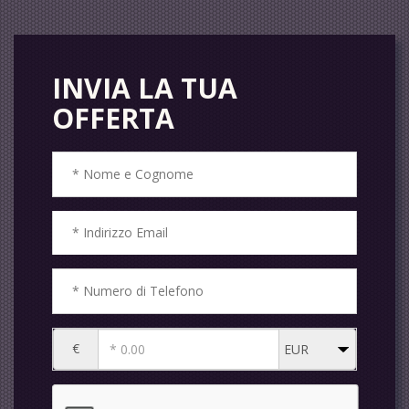
INVIA LA TUA
OFFERTA
€