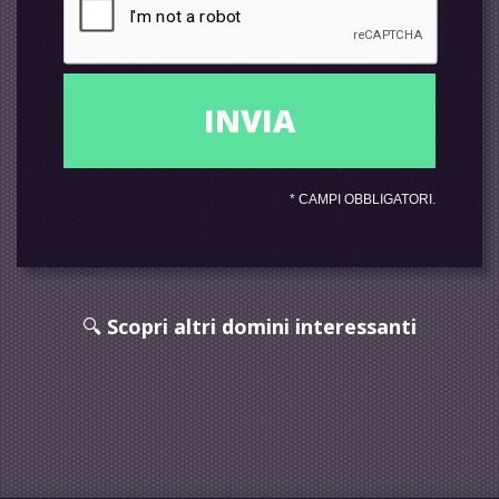
*
CAMPI OBBLIGATORI.
🔍
Scopri altri domini interessanti