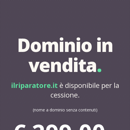
Dominio in
vendita
.
ilriparatore.it
è disponibile per la
cessione.
(nome a dominio senza contenuti)