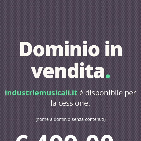
Dominio in
vendita
.
industriemusicali.it
è disponibile per
la cessione.
(nome a dominio senza contenuti)