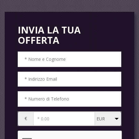
INVIA LA TUA
OFFERTA
€