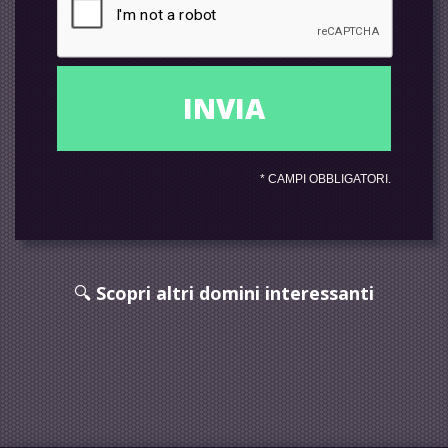
*
CAMPI OBBLIGATORI.
🔍
Scopri altri domini interessanti