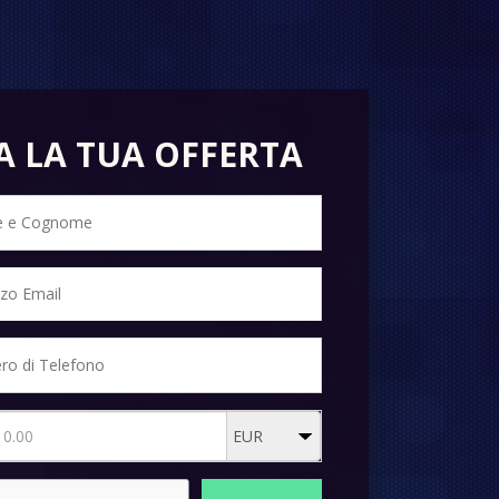
A LA TUA OFFERTA