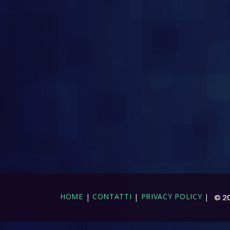
HOME
|
CONTATTI
|
PRIVACY POLICY
|