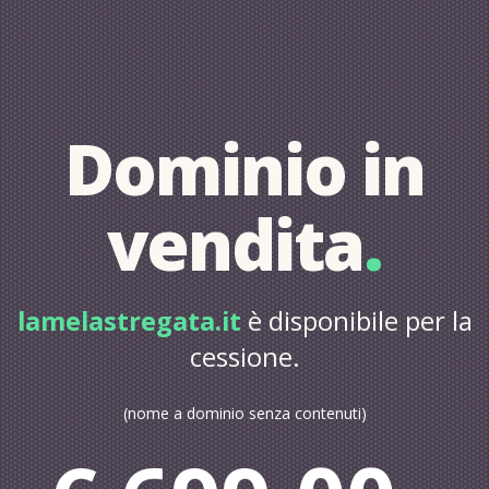
Dominio in
vendita
.
lamelastregata.it
è disponibile per la
cessione.
(nome a dominio senza contenuti)