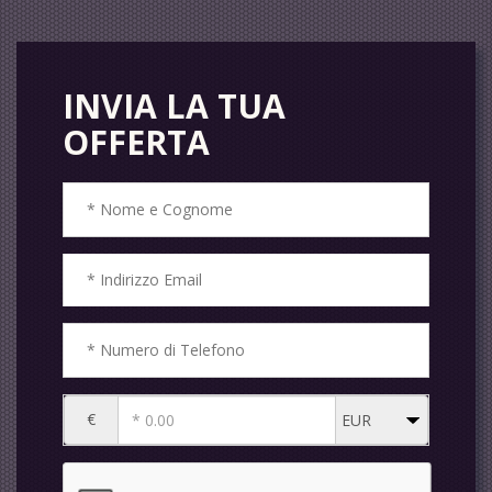
INVIA LA TUA
OFFERTA
€