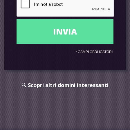
*
CAMPI OBBLIGATORI.
🔍
Scopri altri domini interessanti