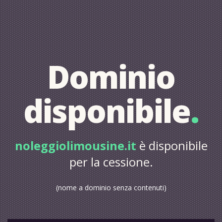
Dominio
disponibile
.
noleggiolimousine.it
è disponibile
per la cessione.
(nome a dominio senza contenuti)