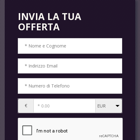
INVIA LA TUA
OFFERTA
€