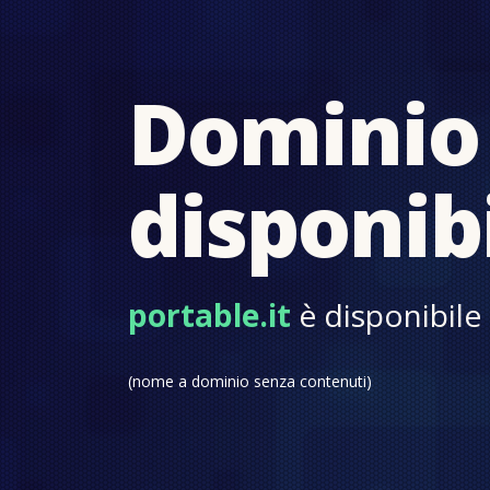
Dominio
disponib
portable.it
è disponibile 
(nome a dominio senza contenuti)