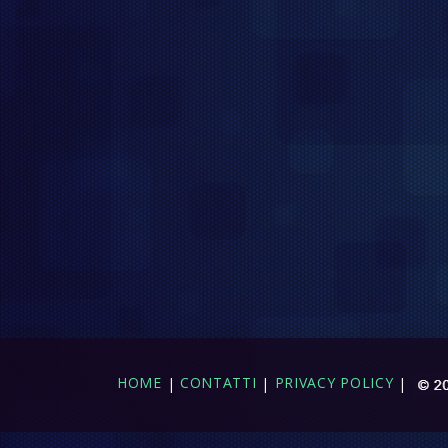
HOME
|
CONTATTI
|
PRIVACY POLICY
|