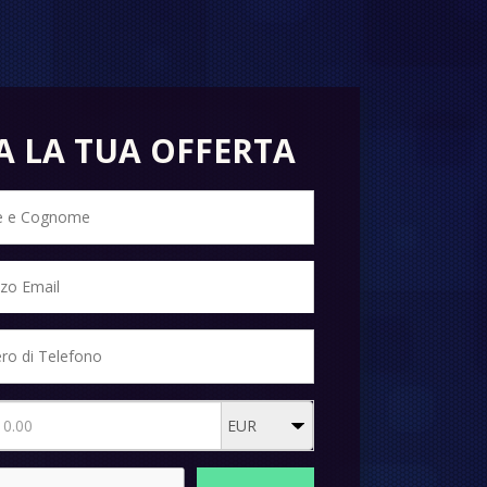
A LA TUA OFFERTA