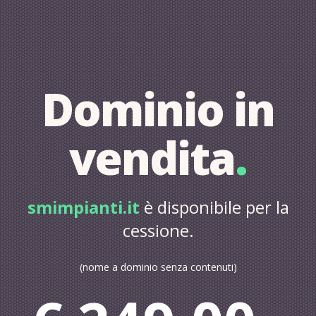
Dominio in
vendita
.
smimpianti.it
è disponibile per la
cessione.
(nome a dominio senza contenuti)