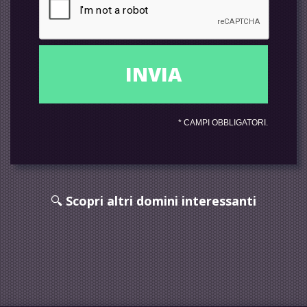
*
CAMPI OBBLIGATORI.
🔍
Scopri altri domini interessanti