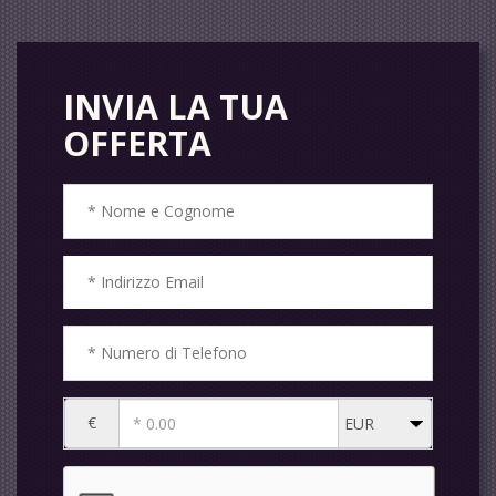
INVIA LA TUA
OFFERTA
€