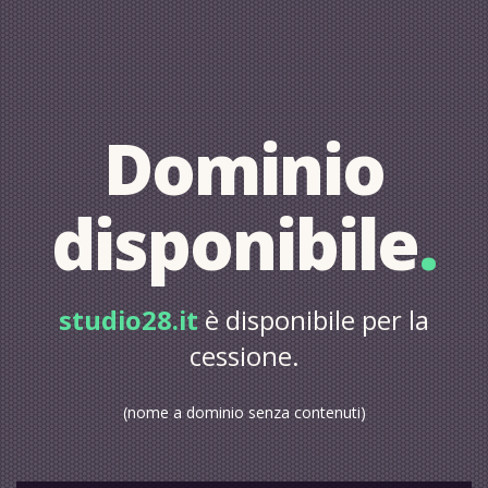
Dominio
disponibile
.
studio28.it
è disponibile per la
cessione.
(nome a dominio senza contenuti)