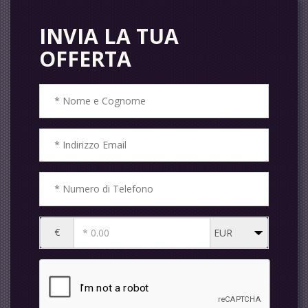
INVIA LA TUA
OFFERTA
€