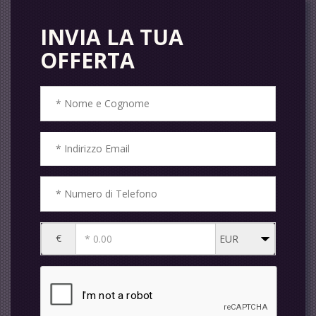
INVIA LA TUA
OFFERTA
€