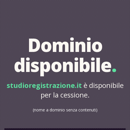
Dominio
disponibile
.
studioregistrazione.it
è disponibile
per la cessione.
(nome a dominio senza contenuti)