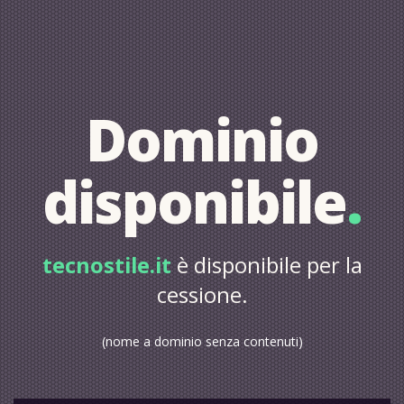
Dominio
disponibile
.
tecnostile.it
è disponibile per la
cessione.
(nome a dominio senza contenuti)