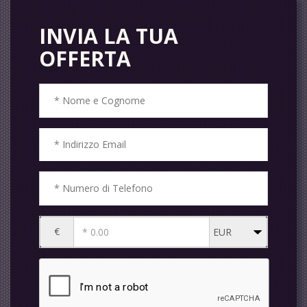
INVIA LA TUA
OFFERTA
€