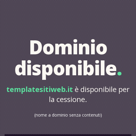
Dominio
disponibile
.
templatesitiweb.it
è disponibile per
la cessione.
(nome a dominio senza contenuti)