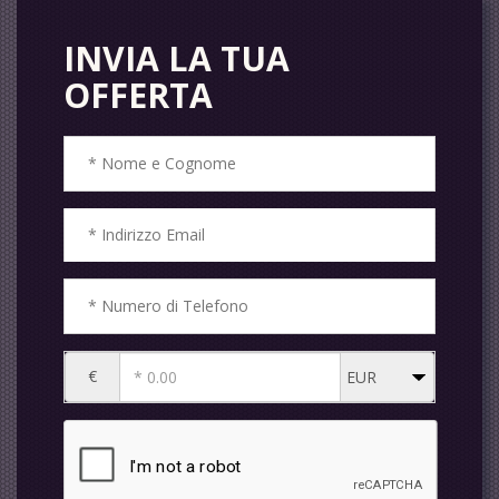
INVIA LA TUA
OFFERTA
€