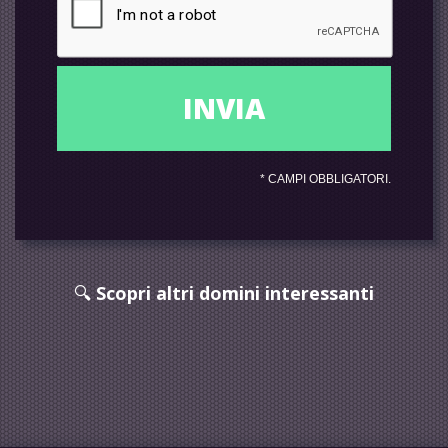
*
CAMPI OBBLIGATORI.
🔍
Scopri altri domini interessanti