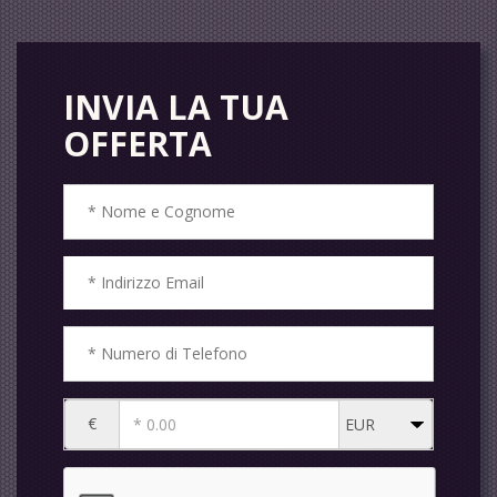
INVIA LA TUA
OFFERTA
€