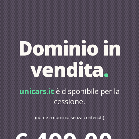
Dominio in
vendita
.
unicars.it
è disponibile per la
cessione.
(nome a dominio senza contenuti)