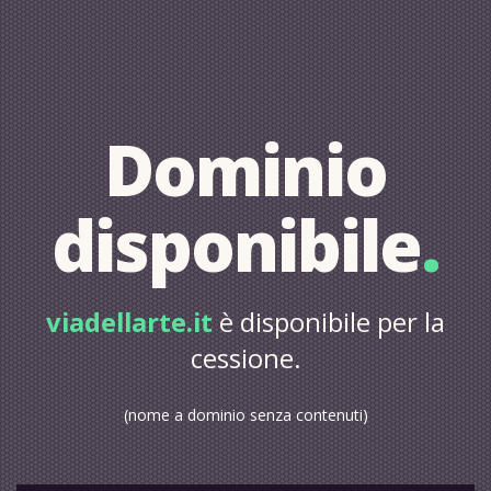
Dominio
disponibile
.
viadellarte.it
è disponibile per la
cessione.
(nome a dominio senza contenuti)