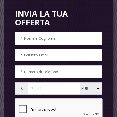
INVIA LA TUA
OFFERTA
€