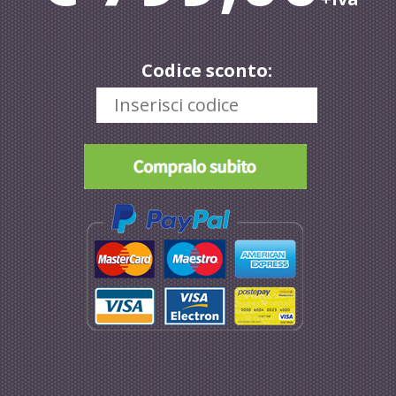
Codice sconto: