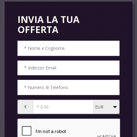
INVIA LA TUA
OFFERTA
€