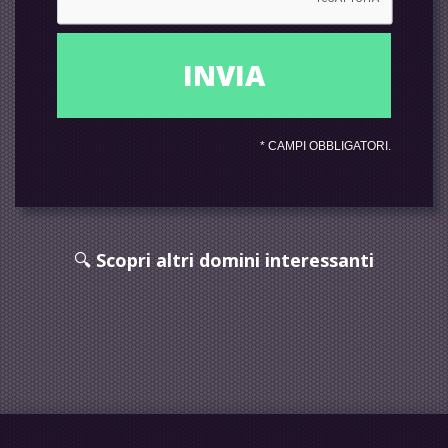
*
CAMPI OBBLIGATORI.
🔍
Scopri altri domini interessanti