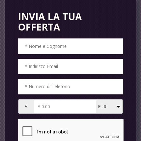
INVIA LA TUA
OFFERTA
€