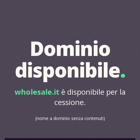
Dominio
disponibile
.
wholesale.it
è disponibile per la
cessione.
(nome a dominio senza contenuti)