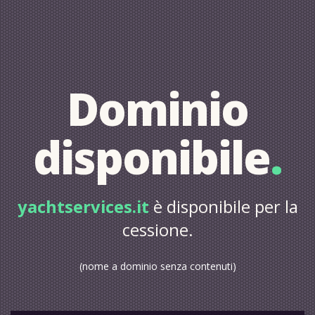
Dominio
disponibile
.
yachtservices.it
è disponibile per la
cessione.
(nome a dominio senza contenuti)