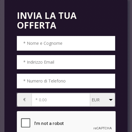
INVIA LA TUA
OFFERTA
€